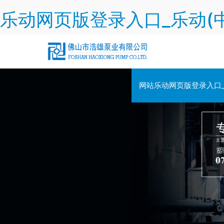
乐动网页版登录入口_乐动(
网站乐动网页版登录入口_