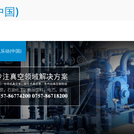
中国)
乐动(中国)
关于我们
产品中心
解决方案
服务支持