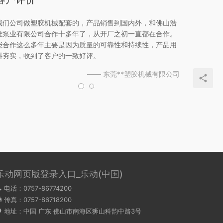
我们公司做塑胶机械配套的，产品销售到国内外，和佛山浩
雄泵业有限公司合作十多年了，从开厂之初一直都在合作。
能合作这么多年主要是因为质量的可靠性和持续性，产品用
料夯实，收到了客户的一致好评。
—— 东莞**塑胶机械有限公司
乐动网页版登录入口_乐动(中国)
电话：0757-86774200
传真：0757-86718200
地址：中国 广东 佛山市南海区狮山科韵中路3号