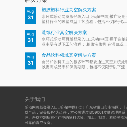
塑胶塑料行业真空解决方案
Aug
水环式乐动网页版登录入口_乐动(中国)被广泛用
31
塑料行业的吸塑成型工艺流程，包括不仅限于以
工艺流程： 挤出机除气 塑料加工过程中，热塑
塑料在挤出机内熔化，并在挤压器螺纹部分进行
造纸行业真空解决方案
Aug
气处理。
水环式乐动网页版登录入口_乐动(中国)用于造纸
31
业主要有以下工艺流程： 粗浆洗浆机 在漂白或
它原料准备工作之前，粗浆洗浆机从造纸原料中
除纸浆化学物质俗称黑液。粗浆洗浆机为典型的
食品饮料领域真空解决方案
Aug
平转鼓过
食品和饮料工业的很多环节都要通过真空系统处
31
以提高成品率和保质期限，包括不仅限于以下流
程： 矿泉水除气 自然的矿泉水含有碳酸、矿物
和铁。如果接触到空气，溶解在水中
关于我们
乐动网页版登录入口_乐动(中国) 位于广东省佛山市南海区，十
质产品，完美服务”为己任，本公司通过ISO9001质量管理体
理。严格控制所有生产中的物料选择、加工、制造、检验等流
可靠的真空设备。