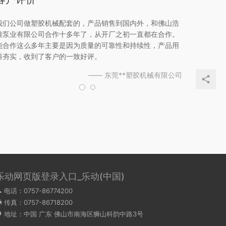
我们公司做塑胶机械配套的，产品销售到国内外，和佛山浩
雄泵业有限公司合作十多年了，从开厂之初一直都在合作。
能合作这么多年主要是因为质量的可靠性和持续性，产品用
料夯实，收到了客户的一致好评。
—— 东莞**塑胶机械有限公司
乐动网页版登录入口_乐动(中国)
电话：0757-86774200
传真：0757-86718200
地址：中国 广东 佛山市南海区狮山科韵中路3号