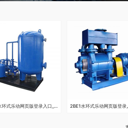
2BCS水环式乐动网页版登录入口_乐动(中国)机组