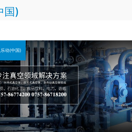
中国)
乐动(中国)
关于我们
产品中心
解决方案
服务支持