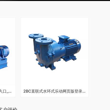
2BE1水环式乐动网页版登录入口_乐动(中国)
2BC直联式水环式乐动网页版登录入口_乐动(中国)
客户评价