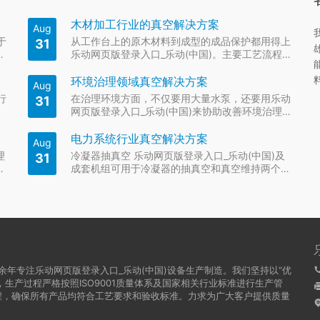
木材加工行业的真空解决方案
Aug
于
从工作台上的原木材料到成型的成品保护都用得上
31
下
乐动网页版登录入口_乐动(中国)。主要工艺流程如
型
下： 真空吸附固定 加工过程中需要对木材进行固
除
定，如果用机械方式进行固定可能会影响正常加工
环境治理领域真空解决方案
Aug
甚至损伤
行
在治理环境方面，不仅要用大量水泵，还要用乐动
31
其
网页版登录入口_乐动(中国)来协助改善环境治理。
去
包括不仅限于以下流程： 疏通管网 水环式乐动网
水
页版登录入口_乐动(中国)可以用来产生负压以输送
电力系统行业真空解决方案
Aug
下水道管网系统。 真空回收 使用水
理
冷凝器抽真空 乐动网页版登录入口_乐动(中国)及
31
成套机组可用于冷凝器的抽真空和真空维持两个过
质
程。抽真空阶段，在冷凝器内尚未引入蒸汽时的初
始抽真空，抽出冷凝器内的空气和其它不凝结气
体;真空维持
余年专注乐动网页版登录入口_乐动(中国)设备生产制造。我们坚持以“优
系，生产过程严格按照ISO9001质量体系及国家相关行业标准进行生产管
程，确保所有产品均符合工艺要求和验收标准。力求为广大客户提供质量