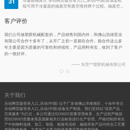
冷凝器抽真空 乐动网页版登录入口_乐动(中国)及成套机
31
组可用于冷凝器的抽真空和真空维持两个过程。抽真空阶
段，在冷凝器内尚未引入蒸汽时的初始抽真空，抽出冷凝
器内的空气和其它不凝结气体;真空维持
客户评价
我们公司做塑胶机械配套的，产品销售到国内外，和佛山浩雄泵业
有限公司合作十多年了，从开厂之初一直都在合作。能合作这么多
年主要是因为质量的可靠性和持续性，产品用料夯实，收到了客户
的一致好评。
—— 东莞**塑胶机械有限公司
关于我们
乐动网页版登录入口_乐动(中国) 位于广东省佛山市南海区，十余年专注
乐动网页版登录入口_乐动(中国)设备生产制造。我们坚持以“优质产品，
完美服务”为己任，本公司通过ISO9001质量管理体系，生产过程严格按
照ISO9001质量体系及国家相关行业标准进行生产管理。严格控制所有生
产中的物料选择、加工、制造、检验等流程，确保所有产品均符合工艺要
求和验收标准。力求为广大客户提供质量可靠的真空设备。