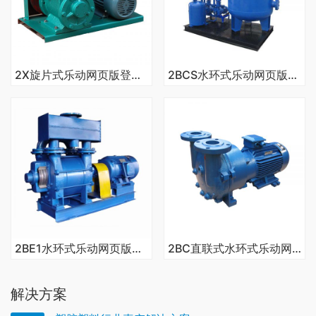
2X旋片式乐动网页版登录入口_乐动(中国)
2BCS水环式乐动网页版登录入口_乐动(中国)机组
2BE1水环式乐动网页版登录入口_乐动(中国)
2BC直联式水环式乐动网页版登录入口_乐动(中国)
解决方案