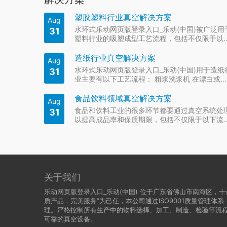
塑胶塑料行业真空解决方案
Aug
水环式乐动网页版登录入口_乐动(中国)被广泛用
31
塑料行业的吸塑成型工艺流程，包括不仅限于以
工艺流程： 挤出机除气 塑料加工过程中，热塑
塑料在挤出机内熔化，并在挤压器螺纹部分进行
造纸行业真空解决方案
Aug
气处理。
水环式乐动网页版登录入口_乐动(中国)用于造纸
31
业主要有以下工艺流程： 粗浆洗浆机 在漂白或
它原料准备工作之前，粗浆洗浆机从造纸原料中
除纸浆化学物质俗称黑液。粗浆洗浆机为典型的
食品饮料领域真空解决方案
Aug
平转鼓过
食品和饮料工业的很多环节都要通过真空系统处
31
以提高成品率和保质期限，包括不仅限于以下流
程： 矿泉水除气 自然的矿泉水含有碳酸、矿物
和铁。如果接触到空气，溶解在水中
关于我们
乐动网页版登录入口_乐动(中国) 位于广东省佛山市南海区，十
质产品，完美服务”为己任，本公司通过ISO9001质量管理体
理。严格控制所有生产中的物料选择、加工、制造、检验等流
可靠的真空设备。