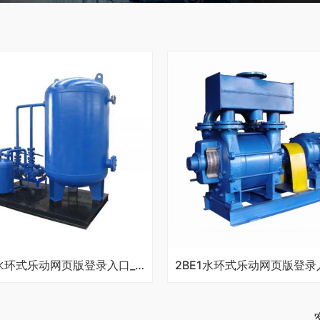
2BCS水环式乐动网页版登录入口_乐动(中国)机组