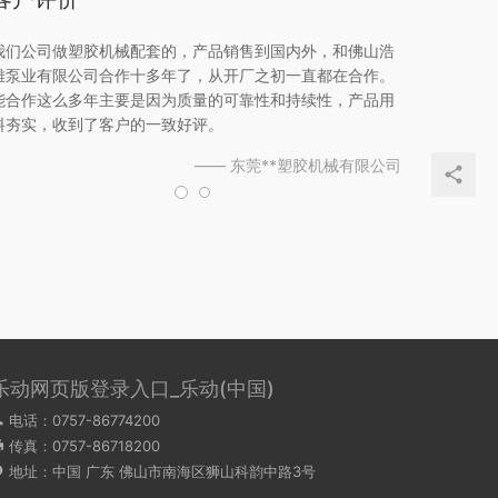
我们公司做塑胶机械配套的，产品销售到国内外，和佛山浩
雄泵业有限公司合作十多年了，从开厂之初一直都在合作。
能合作这么多年主要是因为质量的可靠性和持续性，产品用
料夯实，收到了客户的一致好评。
—— 东莞**塑胶机械有限公司
乐动网页版登录入口_乐动(中国)
电话：0757-86774200
传真：0757-86718200
地址：中国 广东 佛山市南海区狮山科韵中路3号