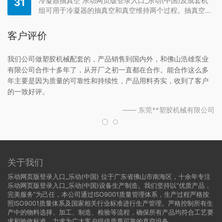
冷凝器抽真空 乐动网页版登录入口_乐动(中国)及成套机
31
组可用于冷凝器的抽真空和真空维持两个过程。抽真空阶
段，在冷凝器内尚未引入蒸汽时的初始抽真空，抽出冷凝
器内的空气和其它不凝结气体;真空维持
客户评价
我们公司做塑胶机械配套的，产品销售到国内外，和佛山浩雄泵业
有限公司合作十多年了，从开厂之初一直都在合作。能合作这么多
年主要是因为质量的可靠性和持续性，产品用料夯实，收到了客户
的一致好评。
—— 东莞**塑胶机械有限公司
关于我们
乐动网页版登录入口_乐动(中国) 位于广东省佛山市南海区，十余年专注
乐动网页版登录入口_乐动(中国)设备生产制造。我们坚持以“优质产品，
完美服务”为己任，本公司通过ISO9001质量管理体系，生产过程严格按
照ISO9001质量体系及国家相关行业标准进行生产管理。严格控制所有生
产中的物料选择、加工、制造、检验等流程，确保所有产品均符合工艺要
求和验收标准。力求为广大客户提供质量可靠的真空设备。