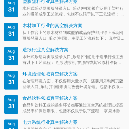
塑胶塑料行业真空解决方案
Aug
水环式乐动网页版登录入口_乐动(中国)被广泛用于塑料行
31
业的吸塑成型工艺流程，包括不仅限于以下工艺流程： 挤
出机除气 塑料加工过程中，热塑型塑料在挤出机内熔化，
木材加工行业的真空解决方案
并在挤压器螺纹部分进行除气处理。
Aug
从工作台上的原木材料到成型的成品保护都用得上乐动网
31
页版登录入口_乐动(中国)。主要工艺流程如下： 真空吸
附固定 加工过程中需要对木材进行固定，如果用机械方式
造纸行业真空解决方案
进行固定可能会影响正常加工甚至损伤
Aug
水环式乐动网页版登录入口_乐动(中国)用于造纸行业主要
31
有以下工艺流程： 粗浆洗浆机 在漂白或其它原料准备工
作之前，粗浆洗浆机从造纸原料中去除纸浆化学物质俗称
环境治理领域真空解决方案
黑液。粗浆洗浆机为典型的水平转鼓过
Aug
在治理环境方面，不仅要用大量水泵，还要用乐动网页版
31
登录入口_乐动(中国)来协助改善环境治理。包括不仅限于
以下流程： 疏通管网 水环式乐动网页版登录入口_乐动(中
食品饮料领域真空解决方案
国)可以用来产生负压以输送下水道管网系统。 真空回收
Aug
使用水
食品和饮料工业的很多环节都要通过真空系统处理以提高
31
成品率和保质期限，包括不仅限于以下流程： 矿泉水除气
自然的矿泉水含有碳酸、矿物质和铁。如果接触到空气，
电力系统行业真空解决方案
溶解在水中
Aug