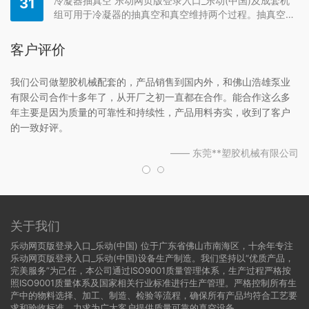
冷凝器抽真空 乐动网页版登录入口_乐动(中国)及成套机
31
组可用于冷凝器的抽真空和真空维持两个过程。抽真空阶
段，在冷凝器内尚未引入蒸汽时的初始抽真空，抽出冷凝
器内的空气和其它不凝结气体;真空维持
客户评价
我们公司做塑胶机械配套的，产品销售到国内外，和佛山浩雄泵业
有限公司合作十多年了，从开厂之初一直都在合作。能合作这么多
年主要是因为质量的可靠性和持续性，产品用料夯实，收到了客户
的一致好评。
—— 东莞**塑胶机械有限公司
关于我们
乐动网页版登录入口_乐动(中国) 位于广东省佛山市南海区，十余年专注
乐动网页版登录入口_乐动(中国)设备生产制造。我们坚持以“优质产品，
完美服务”为己任，本公司通过ISO9001质量管理体系，生产过程严格按
照ISO9001质量体系及国家相关行业标准进行生产管理。严格控制所有生
产中的物料选择、加工、制造、检验等流程，确保所有产品均符合工艺要
求和验收标准。力求为广大客户提供质量可靠的真空设备。