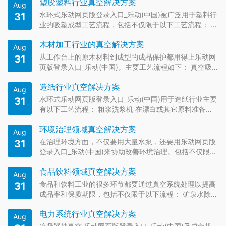
塑胶塑料行业真空解决方案
Aug
水环式乐动网页版登录入口_乐动(中国)被广泛用于塑料行
31
业的吸塑成型工艺流程，包括不仅限于以下工艺流程： 挤
出机除气 塑料加工过程中，热塑型塑料在挤出机内熔化，
木材加工行业的真空解决方案
并在挤压器螺纹部分进行除气处理。
Aug
从工作台上的原木材料到成型的成品保护都用得上乐动网
31
页版登录入口_乐动(中国)。主要工艺流程如下： 真空吸
附固定 加工过程中需要对木材进行固定，如果用机械方式
造纸行业真空解决方案
进行固定可能会影响正常加工甚至损伤
Aug
水环式乐动网页版登录入口_乐动(中国)用于造纸行业主要
31
有以下工艺流程： 粗浆洗浆机 在漂白或其它原料准备工
作之前，粗浆洗浆机从造纸原料中去除纸浆化学物质俗称
环境治理领域真空解决方案
黑液。粗浆洗浆机为典型的水平转鼓过
Aug
在治理环境方面，不仅要用大量水泵，还要用乐动网页版
31
登录入口_乐动(中国)来协助改善环境治理。包括不仅限于
以下流程： 疏通管网 水环式乐动网页版登录入口_乐动(中
食品饮料领域真空解决方案
国)可以用来产生负压以输送下水道管网系统。 真空回收
Aug
使用水
食品和饮料工业的很多环节都要通过真空系统处理以提高
31
成品率和保质期限，包括不仅限于以下流程： 矿泉水除气
自然的矿泉水含有碳酸、矿物质和铁。如果接触到空气，
电力系统行业真空解决方案
溶解在水中
Aug