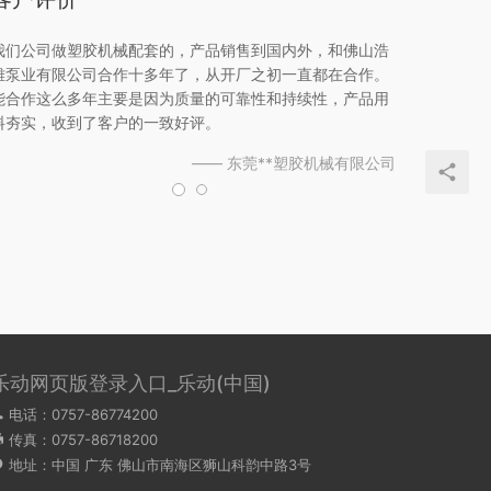
我们公司做塑胶机械配套的，产品销售到国内外，和佛山浩
雄泵业有限公司合作十多年了，从开厂之初一直都在合作。
能合作这么多年主要是因为质量的可靠性和持续性，产品用
料夯实，收到了客户的一致好评。
—— 东莞**塑胶机械有限公司
乐动网页版登录入口_乐动(中国)
电话：0757-86774200
传真：0757-86718200
地址：中国 广东 佛山市南海区狮山科韵中路3号