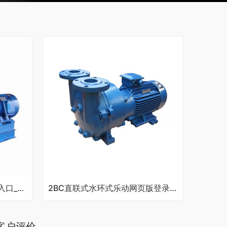
2BE1水环式乐动网页版登录入口_乐动(中国)
2BC直联式水环式乐动网页版登录入口_乐动(中国)
客户评价