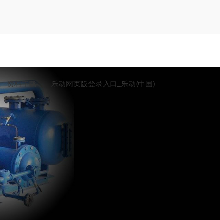
资料下载
乐动网页版登录入口_乐动(中国)