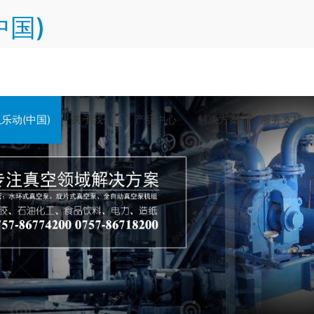
中国)
乐动(中国)
关于我们
产品中心
解决方案
服务支持